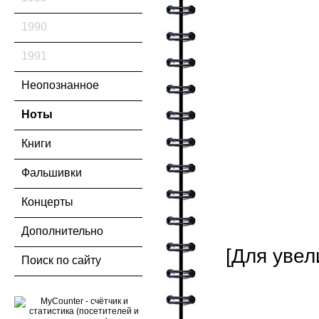
1990
1991
Неопознанное
Ноты
Книги
Фальшивки
Концерты
Дополнительно
[Для увел
Поиск по сайту