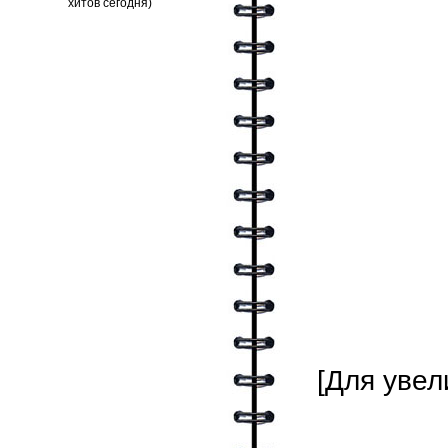
[Для увел