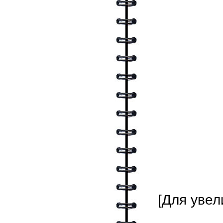
[Для увел