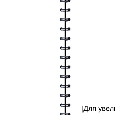
[Для увел