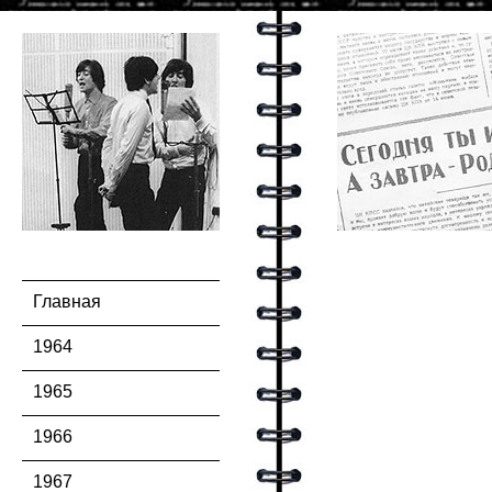
Главная
1964
1965
1966
1967