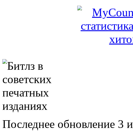
Последнее обновление 3 и