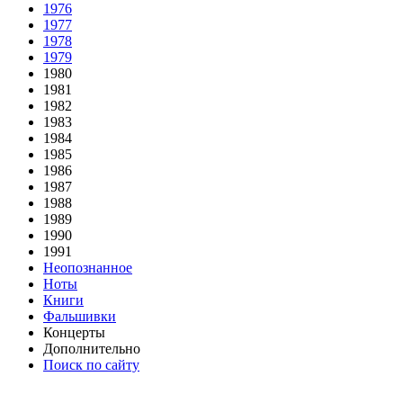
1976
1977
1978
1979
1980
1981
1982
1983
1984
1985
1986
1987
1988
1989
1990
1991
Неопознанное
Ноты
Книги
Фальшивки
Концерты
Дополнительно
Поиск по сайту