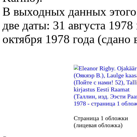
В выходных данных этого
две даты: 31 августа 1978 
октября 1978 года (сдано в
Страница 1 обложки
(лицевая обложка)