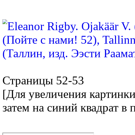
Страницы 52-53
[Для увеличения картинки
затем на синий квадрат в