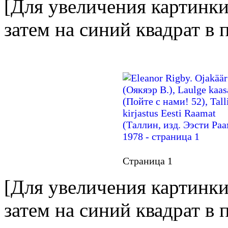
[Для увеличения картинки
затем на синий квадрат в
Страница 1
[Для увеличения картинки
затем на синий квадрат в