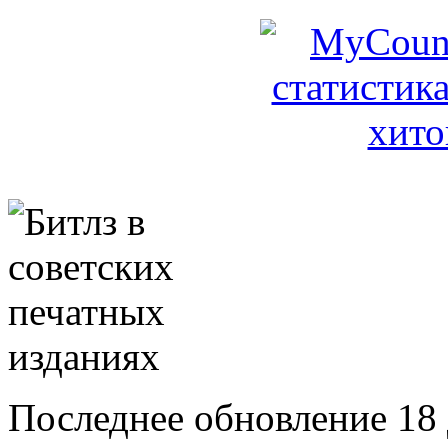
Последнее обновление 18 