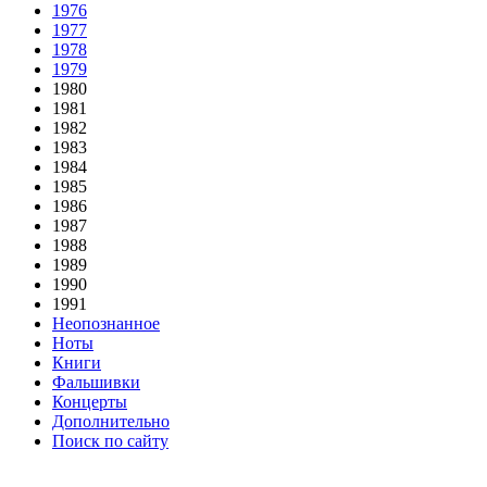
1976
1977
1978
1979
1980
1981
1982
1983
1984
1985
1986
1987
1988
1989
1990
1991
Неопознанное
Ноты
Книги
Фальшивки
Концерты
Дополнительно
Поиск по сайту