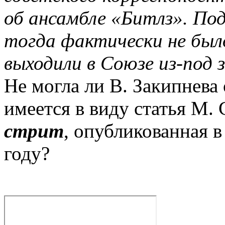
об ансамбле «Битлз». По
тогда фактически не был
выходили в Союзе из-под з
Не могла ли В. Закипнева
имеется в виду статья М.
стрит
, опубликованная 
году?