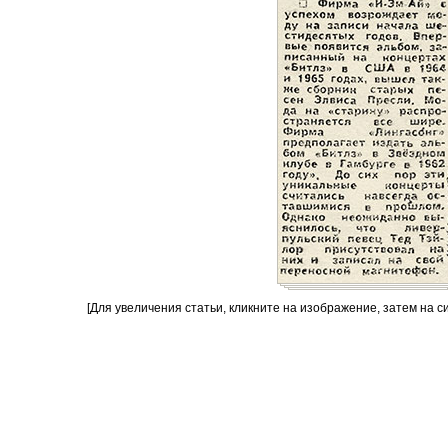
[Для увеличения статьи, кликните на изображение, затем на с