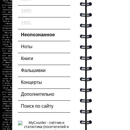
1990
1991
Неопознанное
Ноты
Книги
Фальшивки
Концерты
Дополнительно
Поиск по сайту