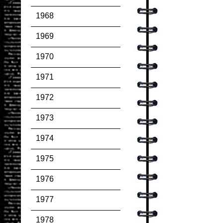
1968
1969
1970
1971
1972
1973
1974
1975
1976
1977
1978