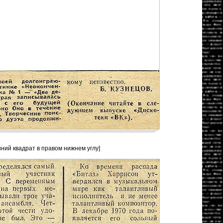
иний квадрат в правом нижнем углу]