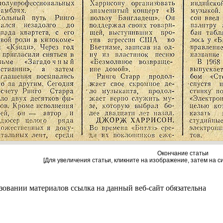
Окончание статьи
[Для увеличения статьи, кликните на изображение, затем на с