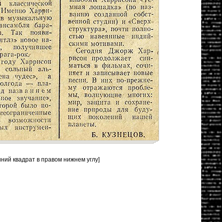
иний квадрат в правом нижнем углу]