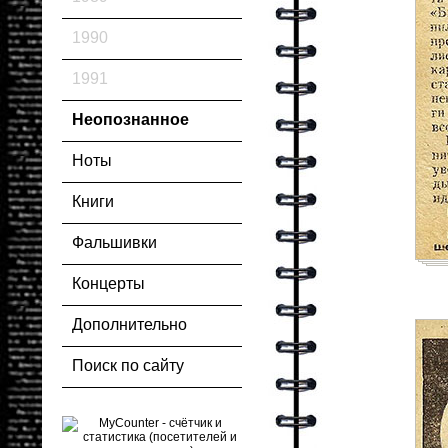
1990
1991
Неопознанное
Ноты
Книги
Фальшивки
Концерты
Дополнительно
Поиск по сайту