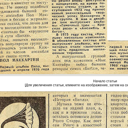
Начало статьи
[Для увеличения статьи, кликните на изображение, затем на с