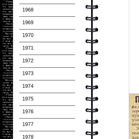
1968
1969
1970
1971
1972
1973
1974
1975
1976
1977
1978