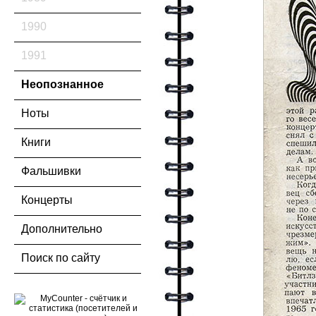
1990
1991
Неопознанное
Ноты
Книги
Фальшивки
Концерты
Дополнительно
Поиск по сайту