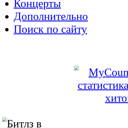
Концерты
Дополнительно
Поиск по сайту