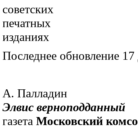
Последнее обновление 17 
А. Палладин
Элвис верноподданный
газета
Московский комс