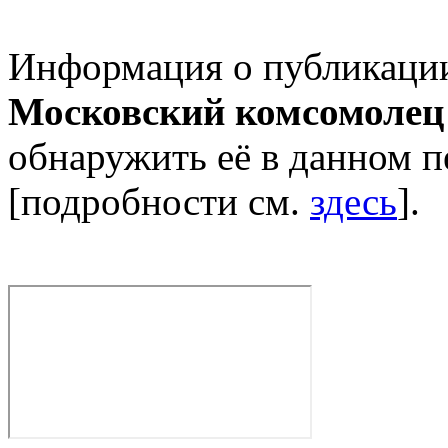
Информация о публикации 
Московский комсомолец
обнаружить её в данном п
[подробности см.
здесь
].