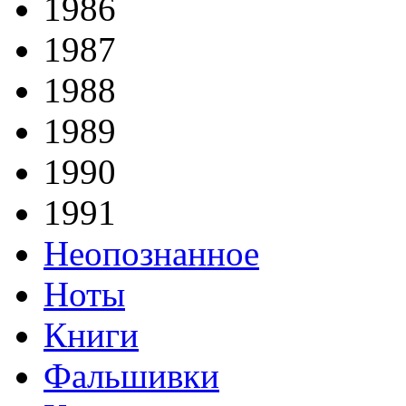
1986
1987
1988
1989
1990
1991
Неопознанное
Ноты
Книги
Фальшивки