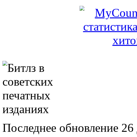
Последнее обновление 26 