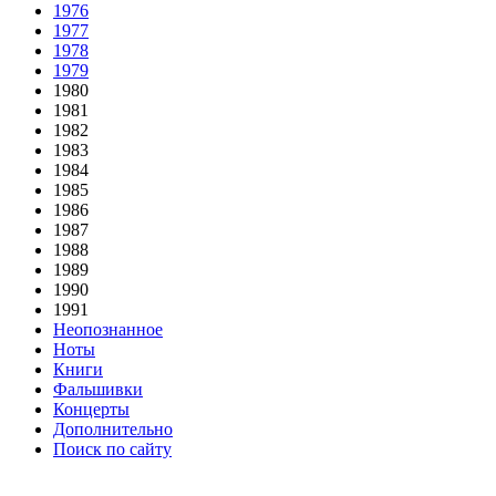
1976
1977
1978
1979
1980
1981
1982
1983
1984
1985
1986
1987
1988
1989
1990
1991
Неопознанное
Ноты
Книги
Фальшивки
Концерты
Дополнительно
Поиск по сайту