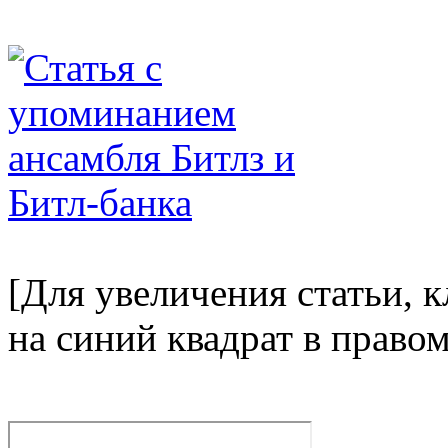
[Для увеличения статьи, 
на синий квадрат в право