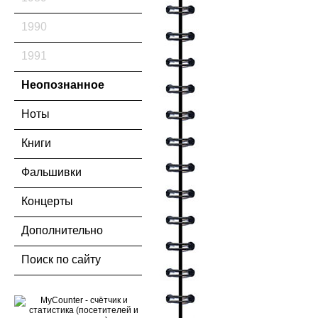
1990
1991
Неопознанное
Ноты
Книги
Фальшивки
Концерты
Дополнительно
Поиск по сайту