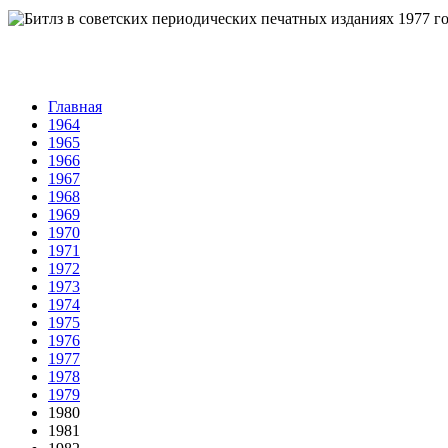
Главная
1964
1965
1966
1967
1968
1969
1970
1971
1972
1973
1974
1975
1976
1977
1978
1979
1980
1981