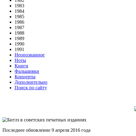
1982
1983
1984
1985
1986
1987
1988
1989
1990
1991
Неопознанное
Ноты
Книги
Фальшивки
Концерты
Дополнительно
Поиск по сайту
Последнее обновление 9 апреля 2016 года