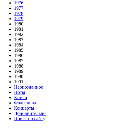
1976
1977
1978
1979
1980
1981
1982
1983
1984
1985
1986
1987
1988
1989
1990
1991
Неопознанное
Ноты
Книги
Фальшивки
Концерты
Дополнительно
Поиск по сайту