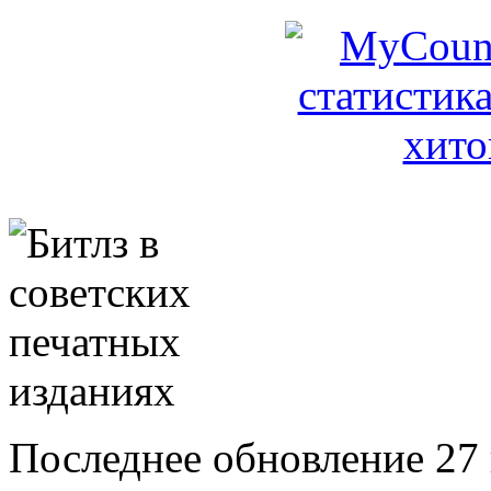
Последнее обновление 27 