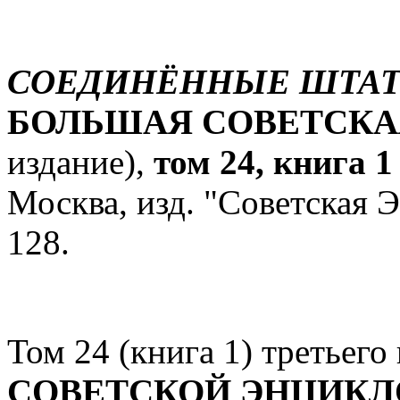
СОЕДИНЁННЫЕ ШТАТ
БОЛЬШАЯ СОВЕТСКА
издание),
том 24, книга 1
Москва, изд. "Советская Э
128.
Том 24 (книга 1) третьего
СОВЕТСКОЙ ЭНЦИК