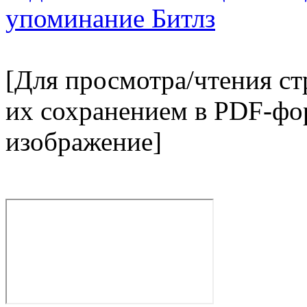
[Для просмотра/чтения с
их сохранением в PDF-фор
изображение]