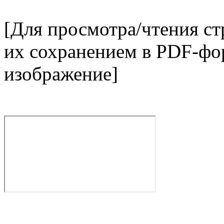
[Для просмотра/чтения с
их сохранением в PDF-фор
изображение]