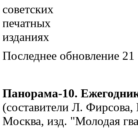
Последнее обновление 21 
Панорама-10. Ежегодник
(составители Л. Фирсова,
Москва, изд. "Молодая гва