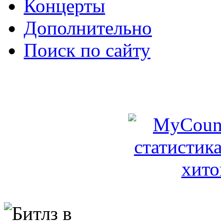
Концерты
Дополнительно
Поиск по сайту