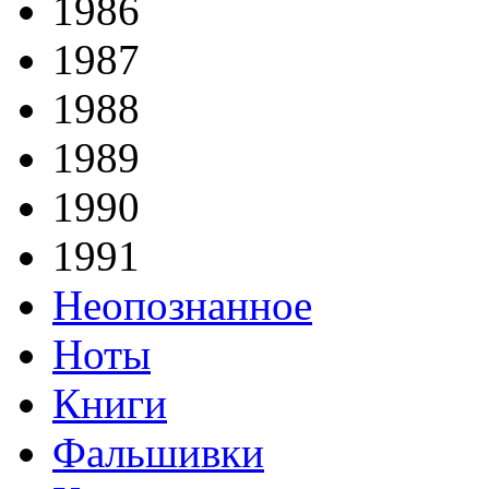
1986
1987
1988
1989
1990
1991
Неопознанное
Ноты
Книги
Фальшивки