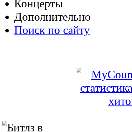
Концерты
Дополнительно
Поиск по сайту