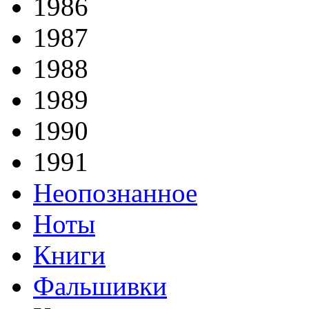
1986
1987
1988
1989
1990
1991
Неопознанное
Ноты
Книги
Фальшивки