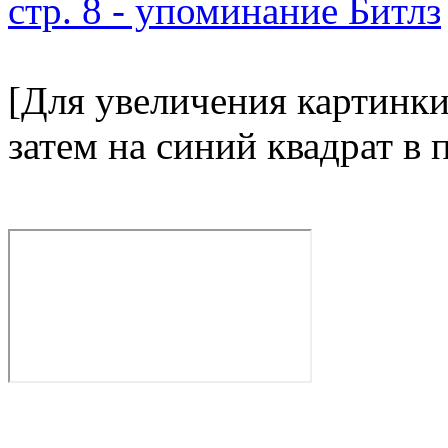
[Для увеличения картинки
затем на синий квадрат в