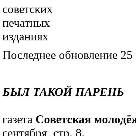
Последнее обновление 25 
БЫЛ ТАКОЙ ПАРЕНЬ
газета
Советская молодё
сентября, стр. 8.